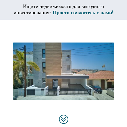
Ищите недвижимость для выгодного
инвестирования?
Просто свяжитесь с нами!
?