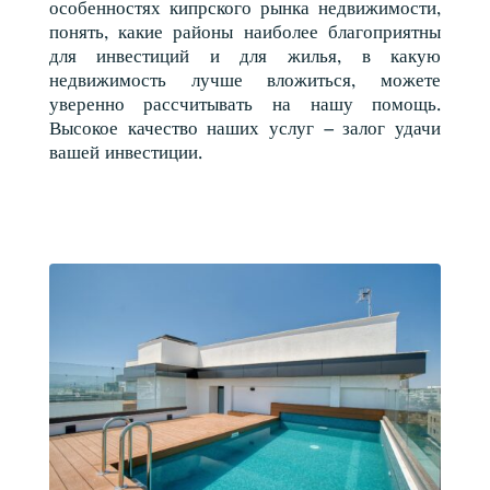
особенностях кипрского рынка недвижимости,
понять, какие районы наиболее благоприятны
для инвестиций и для жилья, в какую
недвижимость лучше вложиться, можете
уверенно рассчитывать на нашу помощь.
Высокое качество наших услуг – залог удачи
вашей инвестиции.