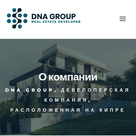
О компании
DNA GROUP, ДЕВЕЛОПЕРСКАЯ
КОМПАНИЯ,
РАСПОЛОЖЕННАЯ НА КИПРЕ