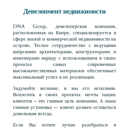
Девелопмент недвижимости
DNA Group, девелоперская компания,
расположенная на Кипре, специализируется в
сфере жилой и коммерческой недвижимости на
острове. Тесное сотрудничество с ведущими
кипрскими архитекторами, конструкторами и
инженерами наряду с использованием в своих
проектах самых современных
высококачественных материалов обеспечивает
максимальный успех в их реализации.
Задумайте желание, и мы его исполним.
Воплотить в своих проектах мечты наших
клиентов – это главная цель компании. А наша
главная установка — клиент должен оставаться
довольным всегда.
Если Вы хотите лучше разобраться в