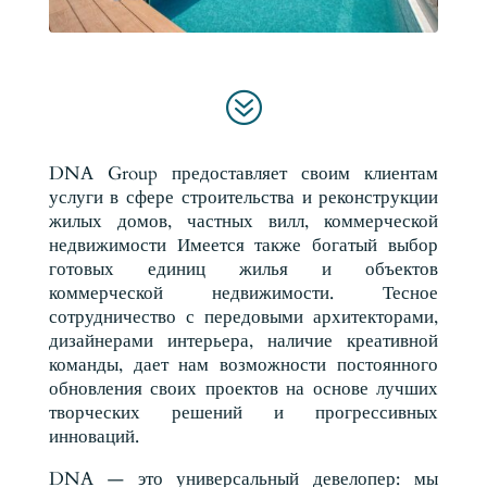
?
DNA Group предоставляет своим клиентам
услуги в сфере строительства и реконструкции
жилых домов, частных вилл, коммерческой
недвижимости Имеется также богатый выбор
готовых единиц жилья и объектов
коммерческой недвижимости. Тесное
сотрудничество с передовыми архитекторами,
дизайнерами интерьера, наличие креативной
команды, дает нам возможности постоянного
обновления своих проектов на основе лучших
творческих решений и прогрессивных
инноваций.
DNA — это универсальный девелопер: мы