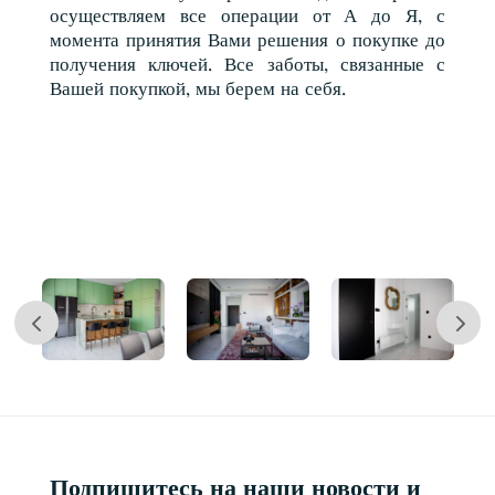
осуществляем все операции от А до Я, с
момента принятия Вами решения о покупке до
получения ключей. Все заботы, связанные с
Вашей покупкой, мы берем на себя.
Подпишитесь на наши новости и