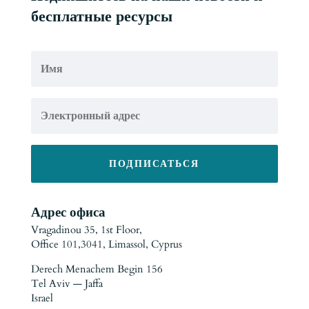
бесплатные ресурсы
ПОДПИСАТЬСЯ
Адрес офиса
Vragadinou 35, 1st Floor,
Office 101,3041, Limassol, Cyprus
Derech Menachem Begin 156
Tel Aviv — Jaffa
Israel