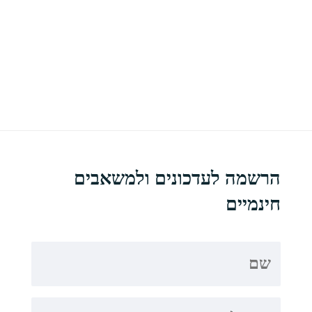
הרשמה לעדכונים ולמשאבים
חינמיים