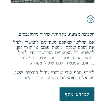
?
הקבוצה מציעה, בין היתר, שירות ניהול נכסים.
אם תחליטו שאינכם מעוניינים להמשיך ולנהל
את הנכס שלכם, מפאת עומס או קוצר זמן,
לרשותנו כל האמצעים הנדרשים כדי לטפל
בניהול הנכס עבורכם, וכן ניסיון רב שנים
בתחום, שמבטיח לכם טיפול מעולה.
למידע נוסף לגבי שירותי ניהול הנכסים שלנו,
פנו אלינו באמצעות הטופס
: יצירת קשר
למידע נוסף