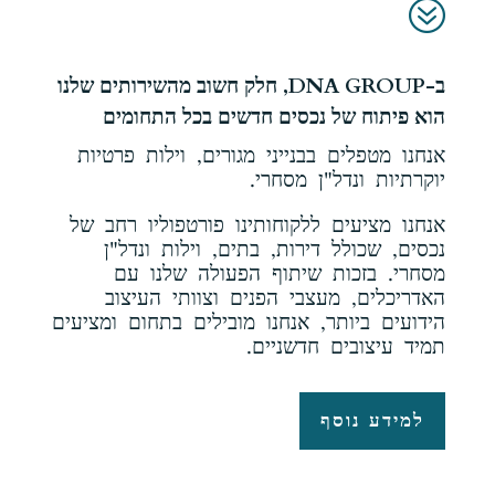
?
ב-DNA GROUP, חלק חשוב מהשירותים שלנו
הוא פיתוח של נכסים חדשים בכל התחומים
אנחנו מטפלים בבנייני מגורים, וילות פרטיות
יוקרתיות ונדל"ן מסחרי.
אנחנו מציעים ללקוחותינו פורטפוליו רחב של
נכסים, שכולל דירות, בתים, וילות ונדל"ן
מסחרי. בזכות שיתוף הפעולה שלנו עם
האדריכלים, מעצבי הפנים וצוותי העיצוב
הידועים ביותר, אנחנו מובילים בתחום ומציעים
תמיד עיצובים חדשניים.
למידע נוסף