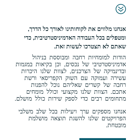
?
אנחנו מלווים את לקוחותינו לאורך כל הדרך,
ומטפלים בכל העבודה האדמיניסטרטיבית, כדי
שאתם לא תצטרכו לעשות זאת.
הודות למומחיות רחבה ומבוססת בניהול
אדמיניסטרטיבי של נכסים, וכן בקיאות במגמות
ובדינמיקה של הצרכנים, לצוות שלנו היכרות
עשירה ועמוקה עם השוק הקפריסאי ורשת
רחבה של קשרים שאליהם נוכל להפנות
אתכם. הצוות שלנו מקצועי וכולל מומחים
מתחומים רבים כדי לספק שירות כולל מושלם.
אנחנו מספקים ערך ויעילות בכל שלב משלבי
הפרויקטים שלנו להשגת תוצאה מושלמת
מובטחת.