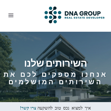
השירותים שלנו
אנחנו מספקים לכם את
השירותים המושלמים
איך למצוא נכס טוב
להשקעה
צרו קשר!