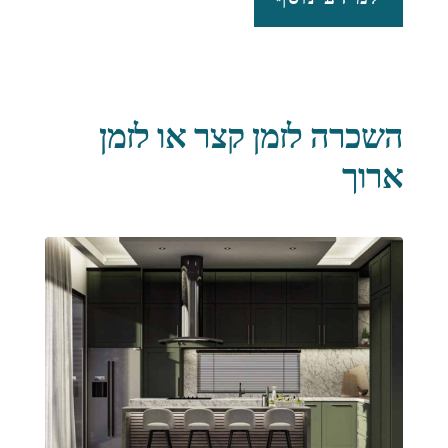
השכרה לזמן קצר או לזמן
ארוך