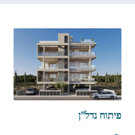
פיתוח נדל"ן