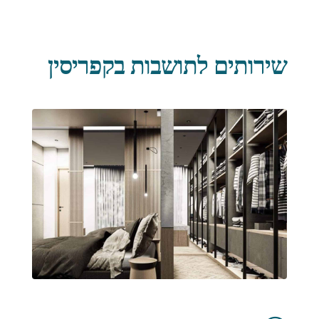
שירותים לתושבות בקפריסין