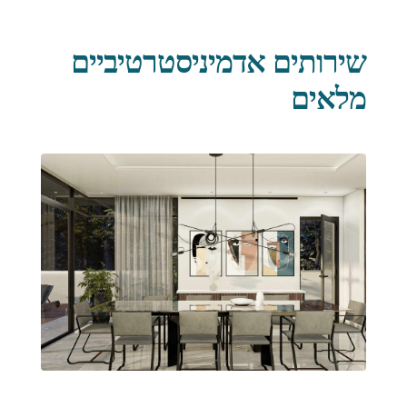
שירותים אדמיניסטרטיביים
מלאים