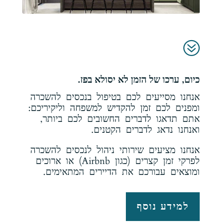
?
כיום, ערכו של הזמן לא יסולא בפז.
אנחנו מסייעים לכם בטיפול בנכסים להשכרה
ומפנים לכם זמן להקדיש למשפחה וליקיריכם:
אתם תדאגו לדברים החשובים לכם ביותר,
ואנחנו נדאג לדברים הקטנים.
אנחנו מציעים שירותי ניהול לנכסים להשכרה
לפרקי זמן קצרים (כגון Airbnb) או ארוכים
ומוצאים עבורכם את הדיירים המתאימים.
למידע נוסף