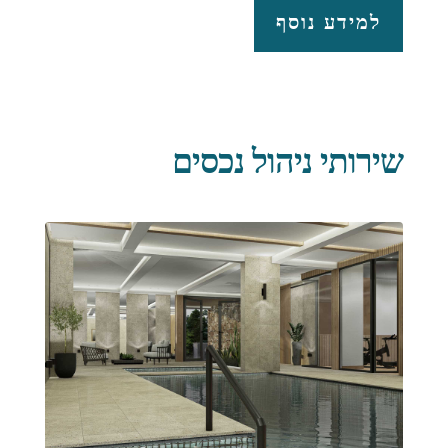
למידע נוסף
שירותי ניהול נכסים